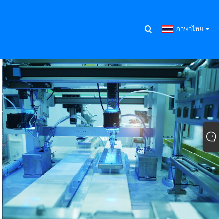
ภาษาไทย