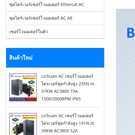
ชุดไดร์เวอร์เซอร์โวมอเตอร์ Ethercat AC
ชุดไดร์เวอร์เซอร์โวมอเตอร์ AC A8
เซอร์โวมอเตอร์ในตัว
สินค้าใหม่
Lichuan AC เซอร์โวมอเตอร์
ไดรเวอร์ชุดกำลังสูง 235N.m
37KW AC380V 73A
1500/2000RPM IP65
Lichuan AC เซอร์โวมอเตอร์
ไดรเวอร์ชุดกำลังสูง 191N.m
30KW AC380V 52A