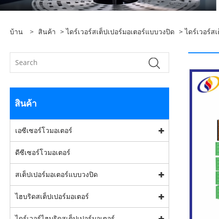
บ้าน
>
สินค้า
>
ไดร์เวอร์สเต็ปเปอร์มอเตอร์แบบวงปิด
>
ไดร์เวอร์ส
สินค้า
เอซีเซอร์โวมอเตอร์
ดีซีเซอร์โวมอเตอร์
สเต็ปเปอร์มอเตอร์แบบวงปิด
ไฮบริดสเต็ปเปอร์มอเตอร์
ไดร์เวอร์ไฮบริดสเต็ปเปอร์มอเตอร์