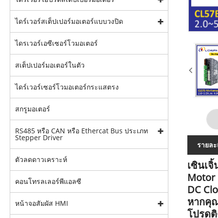
ไดร์เวอร์สเต็ปเปอร์มอเตอร์แบบวงปิด
ไดรเวอร์เอซีเซอร์โวมอเตอร์
สเต็ปเปอร์มอเตอร์ในตัว
ไดร์เวอร์เซอร์โวมอเตอร์กระแสตรง
สกรูมอเตอร์
RS485 หรือ CAN หรือ Ethercat Bus ประเภท
Stepper Driver
รายละเ
ตัวลดดาวเคราะห์
เซินเจ
Motor 
คอนโทรลเลอร์พีแอลซี
DC Clo
หากคุณ
หน้าจอสัมผัส HMI
โปรดติ