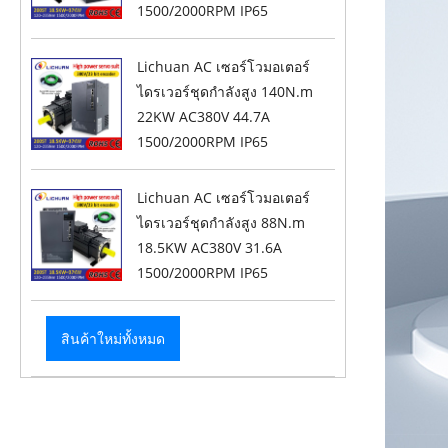
1500/2000RPM IP65
Lichuan AC เซอร์โวมอเตอร์
ไดรเวอร์ชุดกำลังสูง 140N.m
22KW AC380V 44.7A
1500/2000RPM IP65
Lichuan AC เซอร์โวมอเตอร์
ไดรเวอร์ชุดกำลังสูง 88N.m
18.5KW AC380V 31.6A
1500/2000RPM IP65
สินค้าใหม่ทั้งหมด