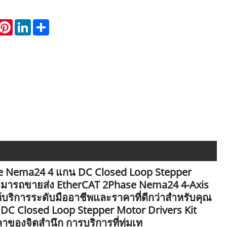
hatsApp
Pinterest
LinkedIn
Share
Phase Nema24 4 แกน DC Closed Loop Stepper
ี่สามารถขายส่ง EtherCAT 2Phase Nema24 4-Axis
บริการระดับมืออาชีพและราคาที่ดีกว่าสำหรับคุณ
C Closed Loop Stepper Motor Drivers Kit
าของจิตสำนึก การบริการที่ทุ่มเท