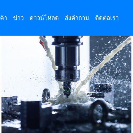
ค้า
ข่าว
ดาวน์โหลด
ส่งคำถาม
ติดต่อเรา