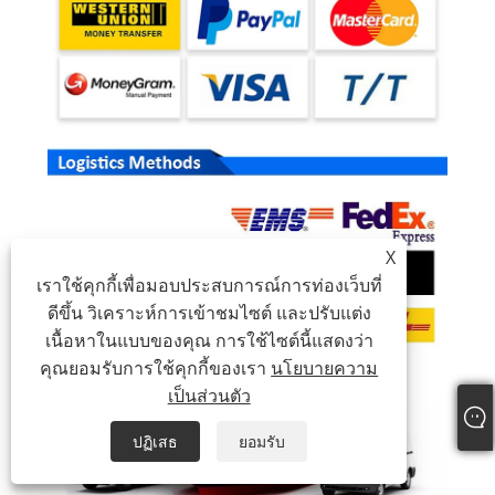
X
เราใช้คุกกี้เพื่อมอบประสบการณ์การท่องเว็บที่
ดีขึ้น วิเคราะห์การเข้าชมไซต์ และปรับแต่ง
เนื้อหาในแบบของคุณ การใช้ไซต์นี้แสดงว่า
คุณยอมรับการใช้คุกกี้ของเรา
นโยบายความ
เป็นส่วนตัว
ปฏิเสธ
ยอมรับ