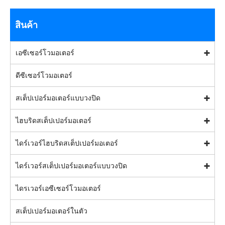
สินค้า
เอซีเซอร์โวมอเตอร์
ดีซีเซอร์โวมอเตอร์
สเต็ปเปอร์มอเตอร์แบบวงปิด
ไฮบริดสเต็ปเปอร์มอเตอร์
ไดร์เวอร์ไฮบริดสเต็ปเปอร์มอเตอร์
ไดร์เวอร์สเต็ปเปอร์มอเตอร์แบบวงปิด
ไดรเวอร์เอซีเซอร์โวมอเตอร์
สเต็ปเปอร์มอเตอร์ในตัว