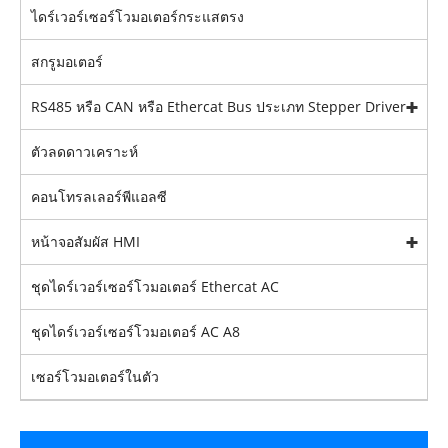
ไดร์เวอร์เซอร์โวมอเตอร์กระแสตรง
สกรูมอเตอร์
RS485 หรือ CAN หรือ Ethercat Bus ประเภท Stepper Driver
ตัวลดดาวเคราะห์
คอนโทรลเลอร์พีแอลซี
หน้าจอสัมผัส HMI
ชุดไดร์เวอร์เซอร์โวมอเตอร์ Ethercat AC
ชุดไดร์เวอร์เซอร์โวมอเตอร์ AC A8
เซอร์โวมอเตอร์ในตัว