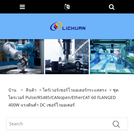
บ้าน
>
สินค้า
>
ไดร์เวอร์เซอร์โวมอเตอร์กระแสตรง
> ชุด
ไดรเวอร์ Pulse/RS485/CANopen/EtherCAT 60 FLANGED
400W แรงดันต่ำ DC เซอร์โวมอเตอร์