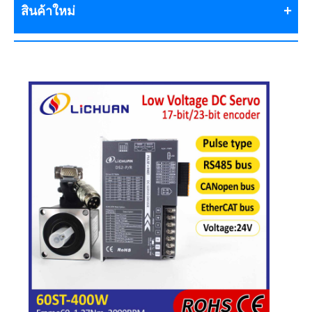
สินค้าใหม่