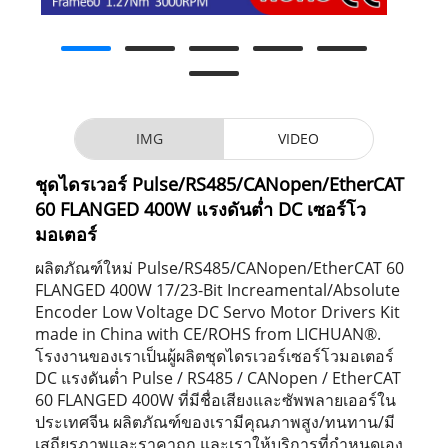
IMG
VIDEO
ชุดไดรเวอร์ Pulse/RS485/CANopen/EtherCAT
60 FLANGED 400W แรงดันต่ำ DC เซอร์โว
มอเตอร์
ผลิตภัณฑ์ใหม่ Pulse/RS485/CANopen/EtherCAT 60
FLANGED 400W 17/23-Bit Increamental/Absolute
Encoder Low Voltage DC Servo Motor Drivers Kit
made in China with CE/ROHS from LICHUAN®.
โรงงานของเราเป็นผู้ผลิตชุดไดรเวอร์เซอร์โวมอเตอร์
DC แรงดันต่ำ Pulse / RS485 / CANopen / EtherCAT
60 FLANGED 400W ที่มีชื่อเสียงและซัพพลายเออร์ใน
ประเทศจีน ผลิตภัณฑ์ของเรามีคุณภาพสูง/ทนทาน/มี
เสถียรภาพและราคาถูก และเราให้บริการที่กำหนดเอง